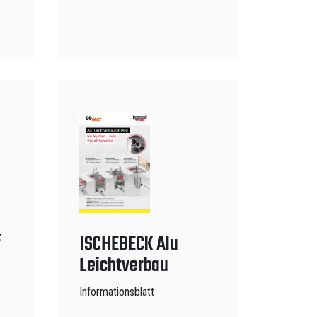
F
ISCHEBECK Alu
Leichtverbau
Informationsblatt