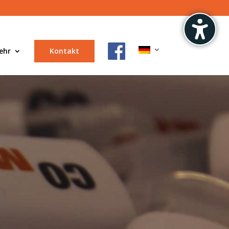
ehr
Kontakt