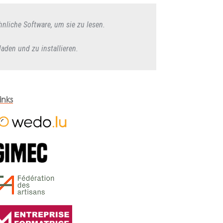
nliche Software, um sie zu lesen.
den und zu installieren.
inks