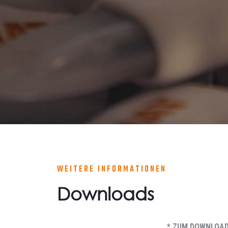
WEITERE INFORMATIONEN
Downloads
* ZUM DOWNLOA