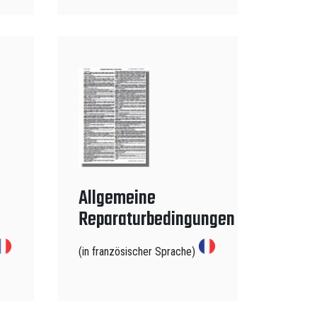
Allgemeine
Reparaturbedingungen
(in französischer Sprache)