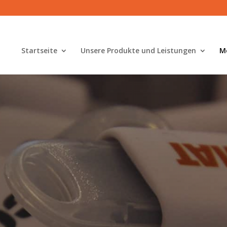
Startseite
Unsere Produkte und Leistungen
M