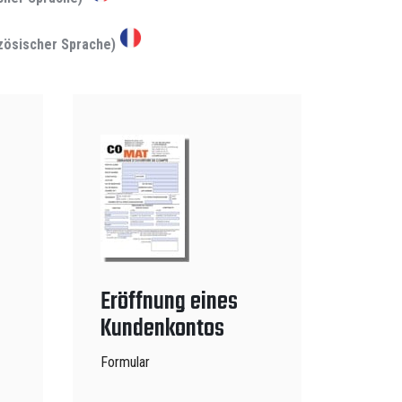
nzösischer Sprache)
Eröffnung eines
Kundenkontos
Formular