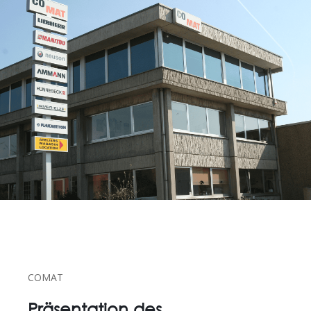
COMAT
Präsentation des