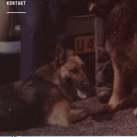
KONTAKT