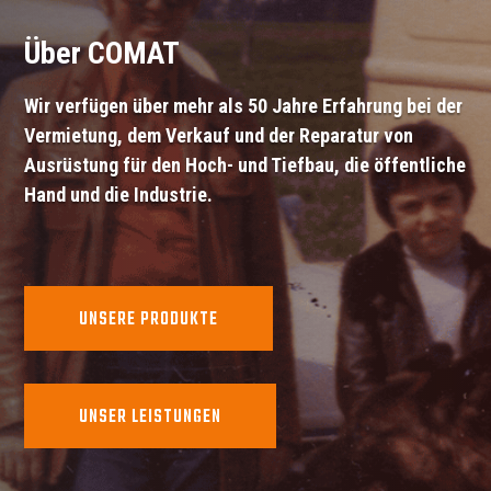
Über COMAT
Wir verfügen über mehr als 50 Jahre Erfahrung bei der
Vermietung, dem Verkauf und der Reparatur von
Ausrüstung für den Hoch- und Tiefbau, die öffentliche
Hand und die Industrie.
UNSERE PRODUKTE
UNSER LEISTUNGEN