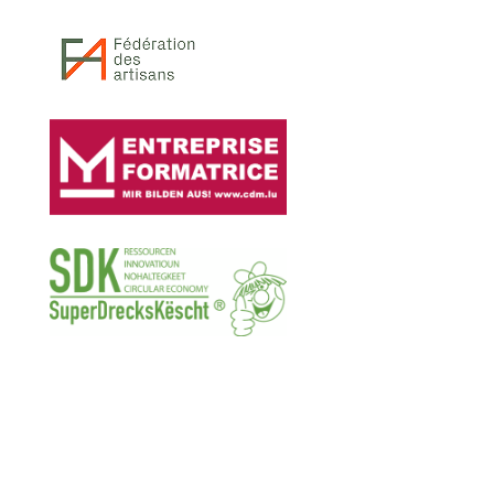
Unsere sozialen Netzwerke