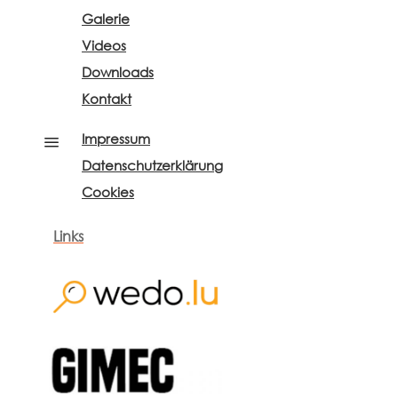
Galerie
Videos
Downloads
Kontakt
Impressum
a
Datenschutzerklärung
Cookies
Links