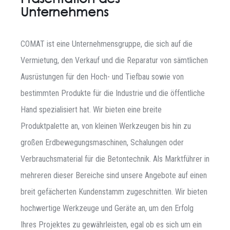
Unternehmens
COMAT ist eine Unternehmensgruppe, die sich auf die
Vermietung, den Verkauf und die Reparatur von sämtlichen
Ausrüstungen für den Hoch- und Tiefbau sowie von
bestimmten Produkte für die Industrie und die öffentliche
Hand spezialisiert hat. Wir bieten eine breite
Produktpalette an, von kleinen Werkzeugen bis hin zu
großen Erdbewegungsmaschinen, Schalungen oder
Verbrauchsmaterial für die Betontechnik. Als Marktführer in
mehreren dieser Bereiche sind unsere Angebote auf einen
breit gefächerten Kundenstamm zugeschnitten. Wir bieten
hochwertige Werkzeuge und Geräte an, um den Erfolg
Ihres Projektes zu gewährleisten, egal ob es sich um ein