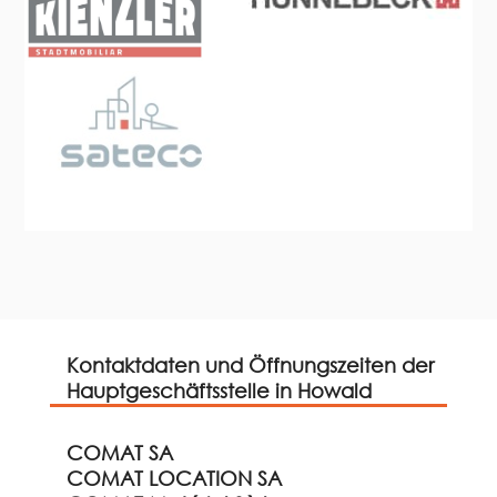
Kontaktdaten und Öffnungszeiten der
Hauptgeschäftsstelle in Howald
COMAT SA
COMAT LOCATION SA