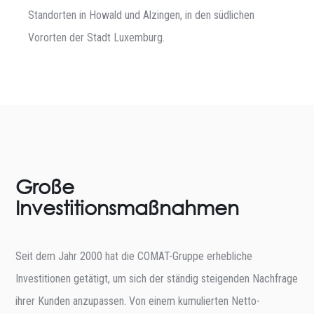
Standorten in Howald und Alzingen, in den südlichen
Vororten der Stadt Luxemburg.
Große
Investitionsmaßnahmen
Seit dem Jahr 2000 hat die COMAT-Gruppe erhebliche
Investitionen getätigt, um sich der ständig steigenden Nachfrage
ihrer Kunden anzupassen. Von einem kumulierten Netto-