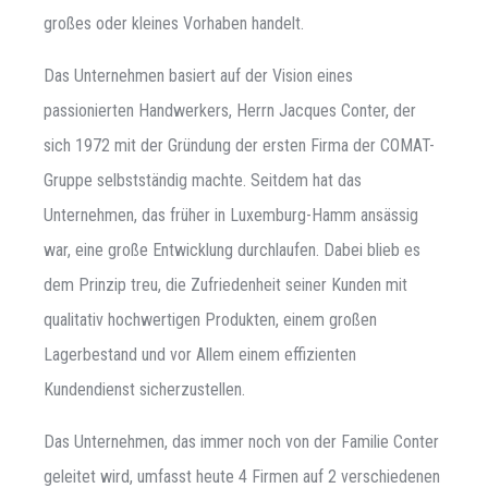
großes oder kleines Vorhaben handelt.
Das Unternehmen basiert auf der Vision eines
passionierten Handwerkers, Herrn Jacques Conter, der
sich 1972 mit der Gründung der ersten Firma der COMAT-
Gruppe selbstständig machte. Seitdem hat das
Unternehmen, das früher in Luxemburg-Hamm ansässig
war, eine große Entwicklung durchlaufen. Dabei blieb es
dem Prinzip treu, die Zufriedenheit seiner Kunden mit
qualitativ hochwertigen Produkten, einem großen
Lagerbestand und vor Allem einem effizienten
Kundendienst sicherzustellen.
Das Unternehmen, das immer noch von der Familie Conter
geleitet wird, umfasst heute 4 Firmen auf 2 verschiedenen