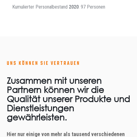
Kumulierter Personalbestand
2020
: 97 Personen
UNS KÖNNEN SIE VERTRAUEN
Zusammen mit unseren
Partnern können wir die
Qualität unserer Produkte und
Dienstleistungen
gewährleisten.
Hier nur einige von mehr als tausend verschiedenen