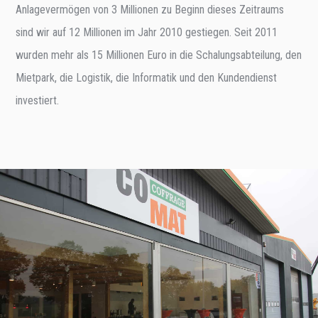
Anlagevermögen von 3 Millionen zu Beginn dieses Zeitraums
sind wir auf 12 Millionen im Jahr 2010 gestiegen. Seit 2011
wurden mehr als 15 Millionen Euro in die Schalungsabteilung, den
Mietpark, die Logistik, die Informatik und den Kundendienst
investiert.