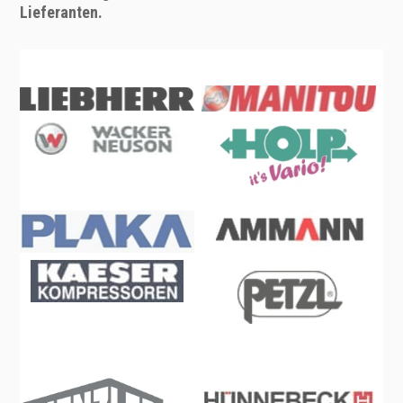
Lieferanten.