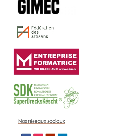
Nos réseaux sociaux