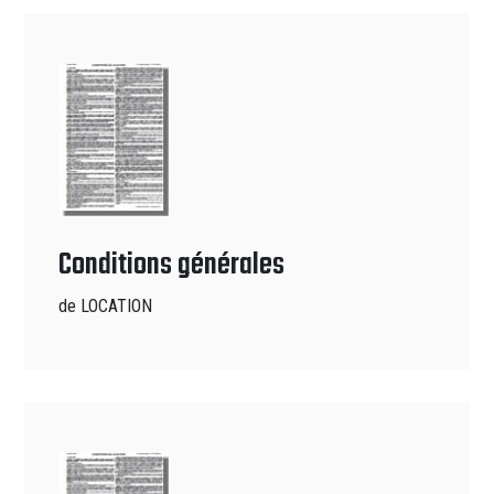
Conditions générales
de LOCATION