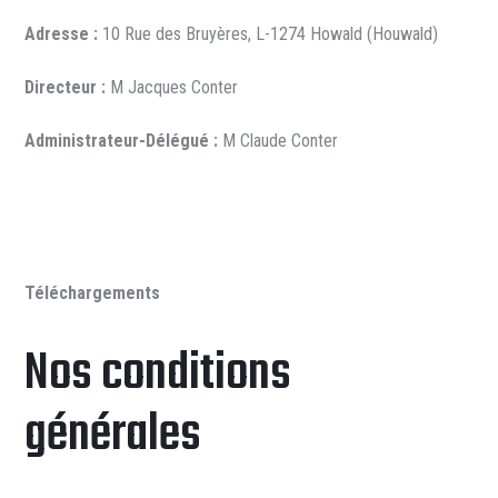
Adresse :
10 Rue des Bruyères, L-1274 Howald (Houwald)
Directeur :
M Jacques Conter
Administrateur-Délégué :
M Claude Conter
Téléchargements
Nos conditions
générales