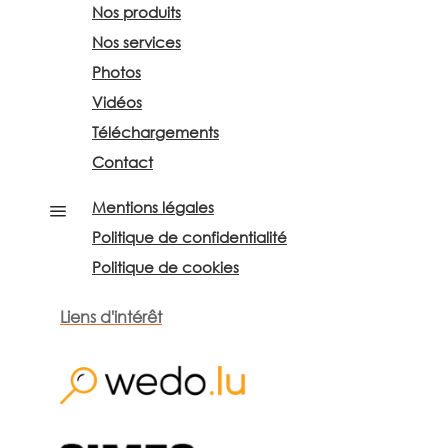
Nos produits
Nos services
Photos
Vidéos
Téléchargements
Contact
Mentions légales
a
Politique de confidentialité
Politique de cookies
Liens d'intérêt