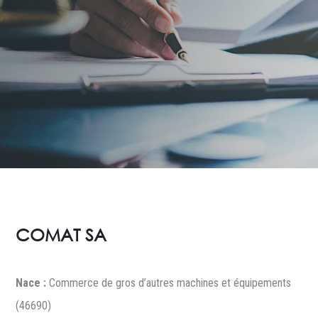
COMAT SA
Nace :
Commerce de gros d’autres machines et équipements
(46690)