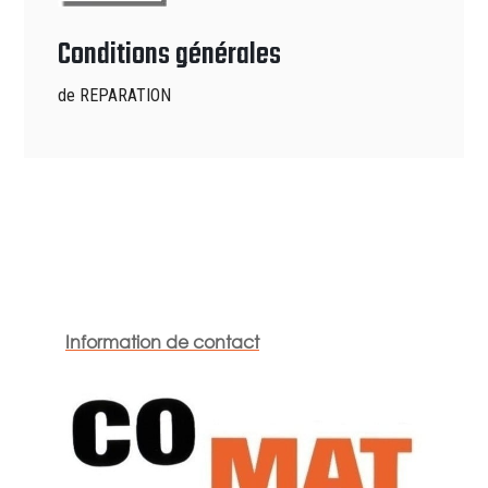
Conditions générales
de REPARATION
Information de contact