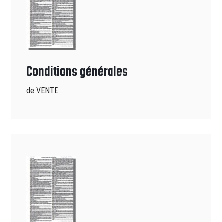
Conditions générales
de VENTE