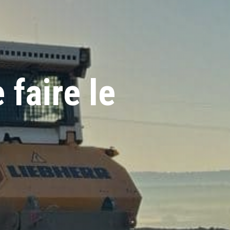
 faire le