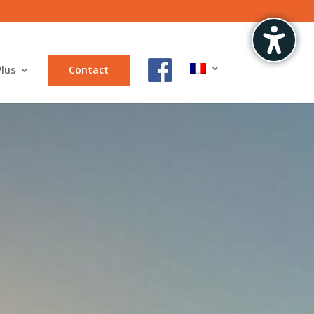
Plus
Contact