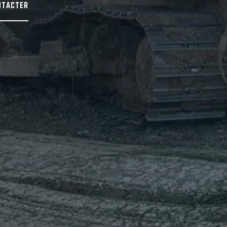
NTACTER