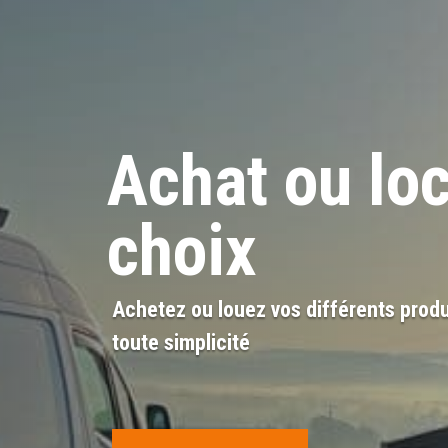
Achat ou loc
choix
Achetez ou louez vos différents pro
toute simplicité