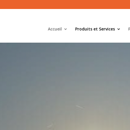
Accueil
Produits et Services