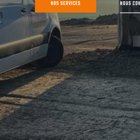
NOS SERVICES
NOUS CO